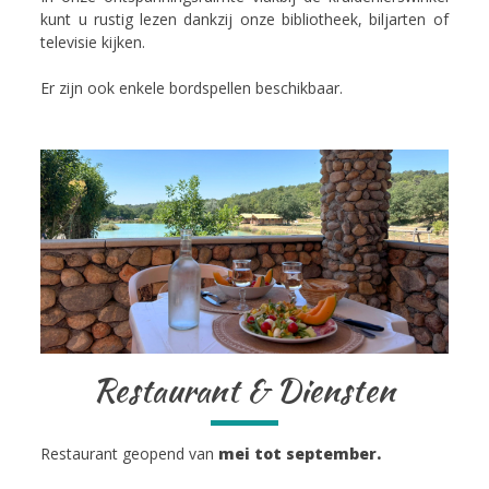
kunt u rustig lezen dankzij onze bibliotheek, biljarten of
televisie kijken.
Er zijn ook enkele bordspellen beschikbaar.
Restaurant & Diensten
Restaurant geopend van
mei tot september.