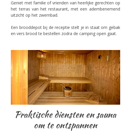
Geniet met familie of vrienden van heerlijke gerechten op
het terras van het restaurant, met een adembenemend
uitzicht op het zwembad.
Een brooddepot bij de receptie stelt je in staat om gebak
en vers brood te bestellen zodra de camping open gaat.
Praktische diensten en sauna
om te ontspannen