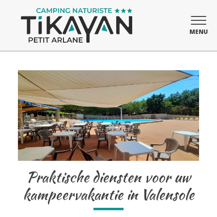
MENU
Praktische diensten voor uw
kampeervakantie in Valensole