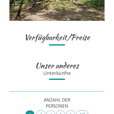
Verfügbarkeit/Preise
Unser anderes
Unterkünfte
ANZAHL DER
PERSONEN