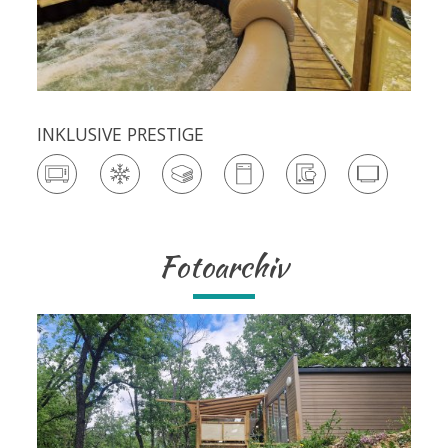
INKLUSIVE PRESTIGE
Fotoarchiv