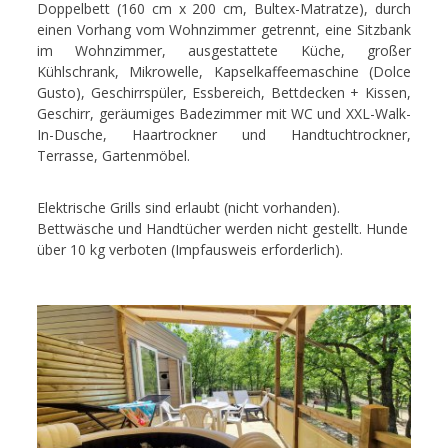
Doppelbett (160 cm x 200 cm, Bultex-Matratze), durch
einen Vorhang vom Wohnzimmer getrennt, eine Sitzbank
im Wohnzimmer, ausgestattete Küche, großer
Kühlschrank, Mikrowelle, Kapselkaffeemaschine (Dolce
Gusto), Geschirrspüler, Essbereich, Bettdecken + Kissen,
Geschirr, geräumiges Badezimmer mit WC und XXL-Walk-
In-Dusche, Haartrockner und Handtuchtrockner,
Terrasse, Gartenmöbel.
Elektrische Grills sind erlaubt (nicht vorhanden).
Bettwäsche und Handtücher werden nicht gestellt. Hunde
über 10 kg verboten (Impfausweis erforderlich).