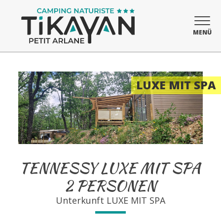
MENÜ
LUXE MIT SPA
TENNESSY LUXE MIT SPA
2 PERSONEN
Unterkunft
LUXE MIT SPA