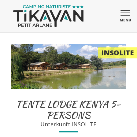
MENÜ
INSOLITE
TENTE LODGE KENYA 5-
PERSONS
Unterkunft
INSOLITE