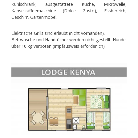
Kühlschrank, ausgestattete Küche, Mikrowelle,
Kapselkaffeemaschine (Dolce Gusto), Essbereich,
Geschirr, Gartenmöbel.
Elektrische Grills sind erlaubt (nicht vorhanden).
Bettwäsche und Handtücher werden nicht gestellt. Hunde
über 10 kg verboten (Impfausweis erforderlich).