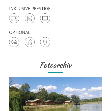
INKLUSIVE PRESTIGE
OPTIONAL
Fotoarchiv